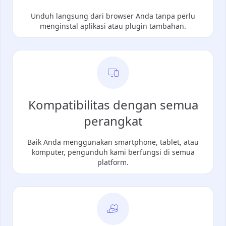
Unduh langsung dari browser Anda tanpa perlu
menginstal aplikasi atau plugin tambahan.
Kompatibilitas dengan semua
perangkat
Baik Anda menggunakan smartphone, tablet, atau
komputer, pengunduh kami berfungsi di semua
platform.