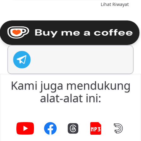
Lihat Riwayat
Kami juga mendukung
alat-alat ini: