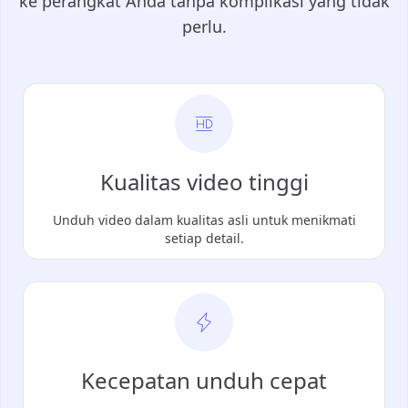
ke perangkat Anda tanpa komplikasi yang tidak
perlu.
Kualitas video tinggi
Unduh video dalam kualitas asli untuk menikmati
setiap detail.
Kecepatan unduh cepat