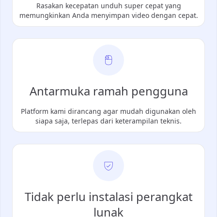
Rasakan kecepatan unduh super cepat yang
memungkinkan Anda menyimpan video dengan cepat.
Antarmuka ramah pengguna
Platform kami dirancang agar mudah digunakan oleh
siapa saja, terlepas dari keterampilan teknis.
Tidak perlu instalasi perangkat
lunak