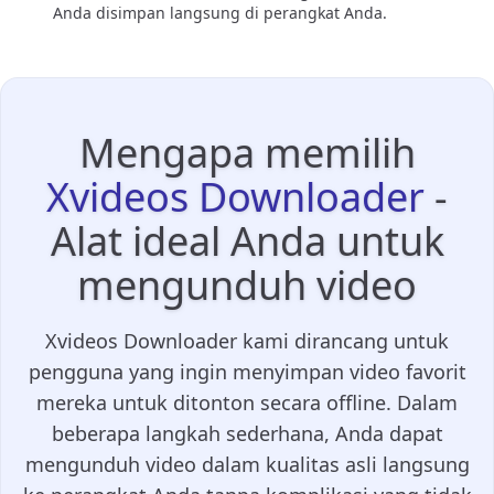
Anda disimpan langsung di perangkat Anda.
Mengapa memilih
Xvideos Downloader
-
Alat ideal Anda untuk
mengunduh video
Xvideos Downloader kami dirancang untuk
pengguna yang ingin menyimpan video favorit
mereka untuk ditonton secara offline. Dalam
beberapa langkah sederhana, Anda dapat
mengunduh video dalam kualitas asli langsung