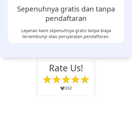
Sepenuhnya gratis dan tanpa
pendaftaran
Layanan kami sepenuhnya gratis tanpa biaya
tersembunyi atau persyaratan pendaftaran.
Rate Us!
★
★
★
★
★
332