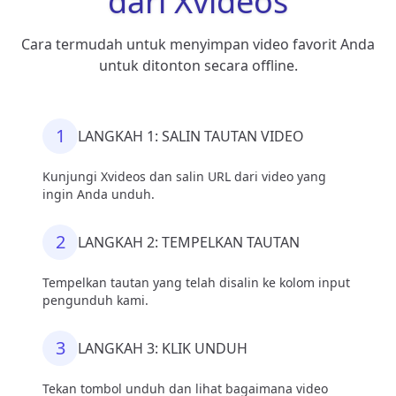
dari Xvideos
Cara termudah untuk menyimpan video favorit Anda
untuk ditonton secara offline.
1
LANGKAH 1: SALIN TAUTAN VIDEO
Kunjungi Xvideos dan salin URL dari video yang
ingin Anda unduh.
2
LANGKAH 2: TEMPELKAN TAUTAN
Tempelkan tautan yang telah disalin ke kolom input
pengunduh kami.
3
LANGKAH 3: KLIK UNDUH
Tekan tombol unduh dan lihat bagaimana video